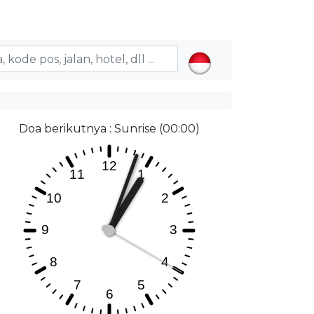
Doa berikutnya : Sunrise (00:00)