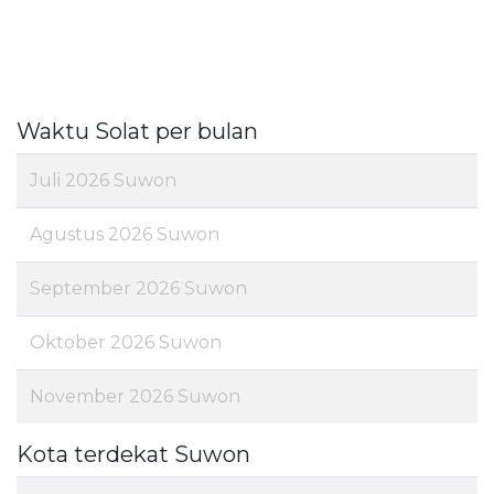
Waktu Solat per bulan
Juli 2026 Suwon
Agustus 2026 Suwon
September 2026 Suwon
Oktober 2026 Suwon
November 2026 Suwon
Kota terdekat Suwon