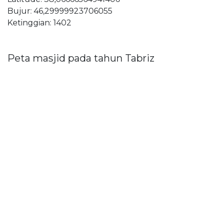
Bujur: 46,29999923706055
Ketinggian: 1402
Peta masjid pada tahun Tabriz