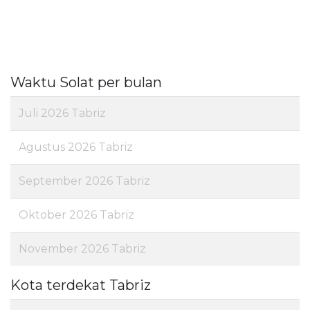
Waktu Solat per bulan
Juli 2026 Tabriz
Agustus 2026 Tabriz
September 2026 Tabriz
Oktober 2026 Tabriz
November 2026 Tabriz
Kota terdekat Tabriz