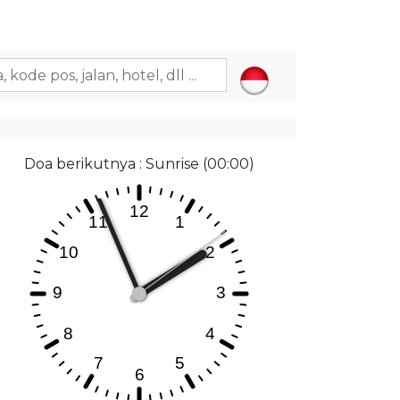
Doa berikutnya : Sunrise (00:00)