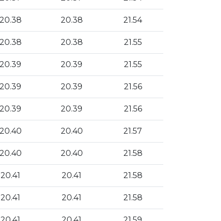
20.38
20.38
21.54
20.38
20.38
21.55
20.39
20.39
21.55
20.39
20.39
21.56
20.39
20.39
21.56
20.40
20.40
21.57
20.40
20.40
21.58
20.41
20.41
21.58
20.41
20.41
21.58
20.41
20.41
21.59