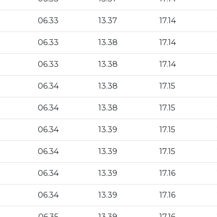
06.33
13.37
17.14
06.33
13.38
17.14
06.33
13.38
17.14
06.34
13.38
17.15
06.34
13.38
17.15
06.34
13.39
17.15
06.34
13.39
17.15
06.34
13.39
17.16
06.34
13.39
17.16
06.35
13.39
17.16