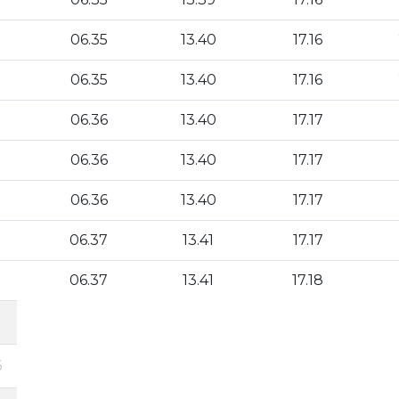
06.35
13.40
17.16
06.35
13.40
17.16
06.36
13.40
17.17
06.36
13.40
17.17
06.36
13.40
17.17
06.37
13.41
17.17
06.37
13.41
17.18
6