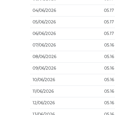
04/06/2026
05.17
05/06/2026
05.17
06/06/2026
05.17
07/06/2026
05.16
08/06/2026
05.16
09/06/2026
05.16
10/06/2026
05.16
11/06/2026
05.16
12/06/2026
05.16
13/06/2026
05.16