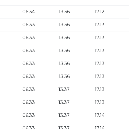
06.34
13.36
17.12
06.33
13.36
17.13
06.33
13.36
17.13
06.33
13.36
17.13
06.33
13.36
17.13
06.33
13.36
17.13
06.33
13.37
17.13
06.33
13.37
17.13
06.33
13.37
17.14
06.33
13.37
17.14