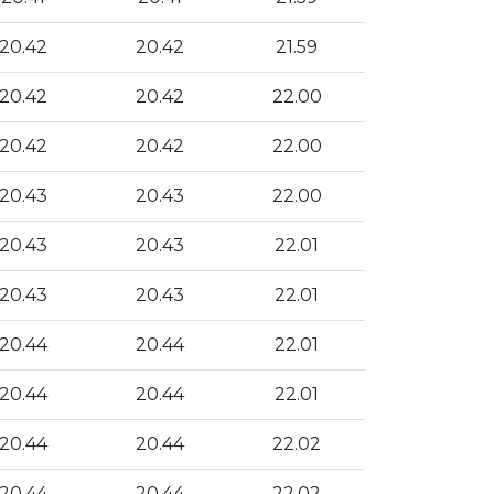
20.42
20.42
21.59
20.42
20.42
22.00
20.42
20.42
22.00
20.43
20.43
22.00
20.43
20.43
22.01
20.43
20.43
22.01
20.44
20.44
22.01
20.44
20.44
22.01
20.44
20.44
22.02
20.44
20.44
22.02