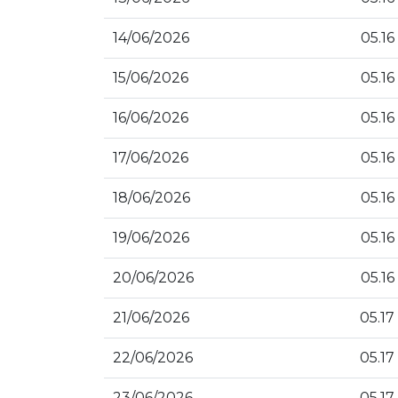
14/06/2026
05.16
15/06/2026
05.16
16/06/2026
05.16
17/06/2026
05.16
18/06/2026
05.16
19/06/2026
05.16
20/06/2026
05.16
21/06/2026
05.17
22/06/2026
05.17
23/06/2026
05.17