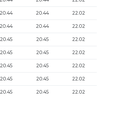
20.44
20.44
22.02
20.44
20.44
22.02
20.45
20.45
22.02
20.45
20.45
22.02
20.45
20.45
22.02
20.45
20.45
22.02
20.45
20.45
22.02