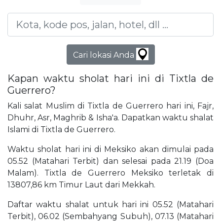
Cari lokasi Anda
Kapan waktu sholat hari ini di Tixtla de
Guerrero?
Kali salat Muslim di Tixtla de Guerrero hari ini, Fajr,
Dhuhr, Asr, Maghrib & Isha'a. Dapatkan waktu shalat
Islami di Tixtla de Guerrero.
Waktu sholat hari ini di Meksiko akan dimulai pada
05.52 (Matahari Terbit) dan selesai pada 21.19 (Doa
Malam). Tixtla de Guerrero Meksiko terletak di
13807,86 km Timur Laut dari Mekkah.
Daftar waktu shalat untuk hari ini 05.52 (Matahari
Terbit), 06.02 (Sembahyang Subuh), 07.13 (Matahari