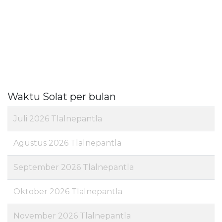
Waktu Solat per bulan
Juli 2026 Tlalnepantla
Agustus 2026 Tlalnepantla
September 2026 Tlalnepantla
Oktober 2026 Tlalnepantla
November 2026 Tlalnepantla