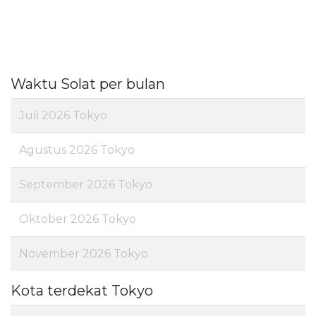
Waktu Solat per bulan
Juli 2026 Tokyo
Agustus 2026 Tokyo
September 2026 Tokyo
Oktober 2026 Tokyo
November 2026 Tokyo
Kota terdekat Tokyo