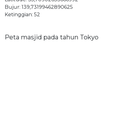
Bujur: 139,73199462890625
Ketinggian: 52
Peta masjid pada tahun Tokyo