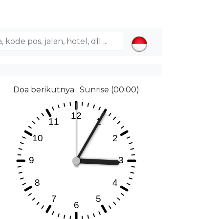
Doa berikutnya : Sunrise (00:00)