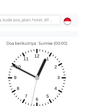
Doa berikutnya : Sunrise (00:00)