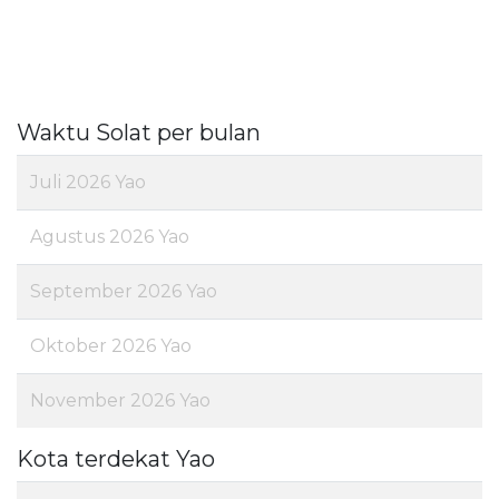
Waktu Solat per bulan
Juli 2026 Yao
Agustus 2026 Yao
September 2026 Yao
Oktober 2026 Yao
November 2026 Yao
Kota terdekat Yao