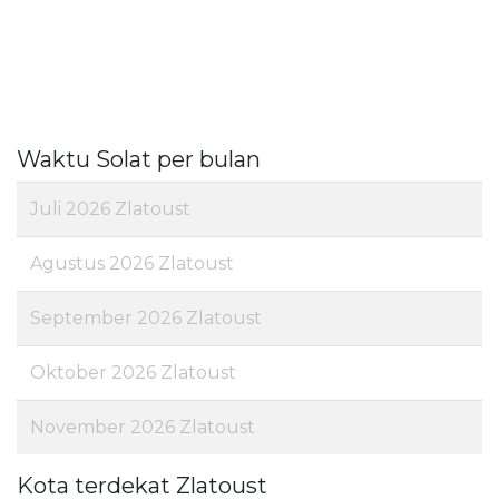
Waktu Solat per bulan
Juli 2026 Zlatoust
Agustus 2026 Zlatoust
September 2026 Zlatoust
Oktober 2026 Zlatoust
November 2026 Zlatoust
Kota terdekat Zlatoust